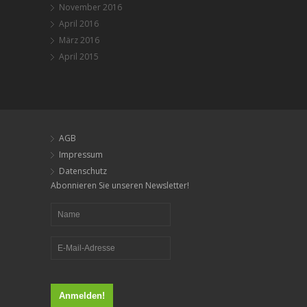
November 2016
April 2016
März 2016
April 2015
AGB
Impressum
Datenschutz
Abonnieren Sie unseren Newsletter!