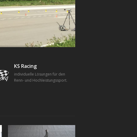
KS Racing
individuelle Lösungen für den
Renn- und Hochleistungssport.