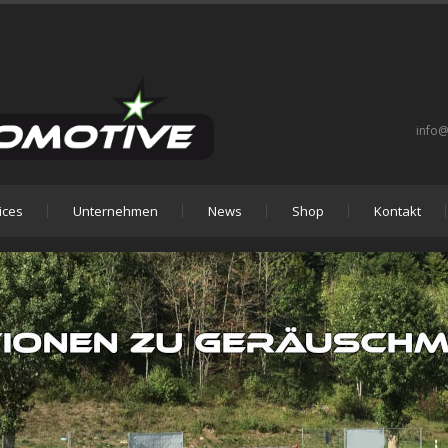
info@
ices
Unternehmen
News
Shop
Kontakt