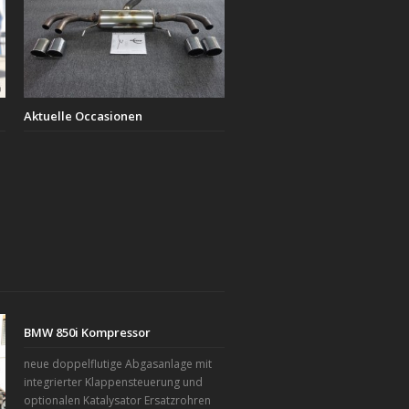
Aktuelle Occasionen
BMW 850i Kompressor
neue doppelflutige Abgasanlage mit
integrierter Klappensteuerung und
optionalen Katalysator Ersatzrohren