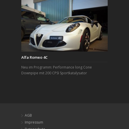
Alfa Romeo 4C
Neu im Programm: Performance long Cone
Downpipe mit 200 CPSI Sportkatalysator
AGB
Impressum